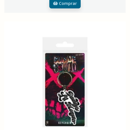
Comprar