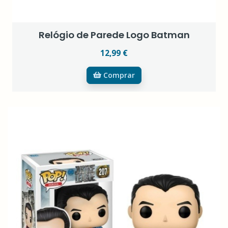
Relógio de Parede Logo Batman
12,99 €
Comprar