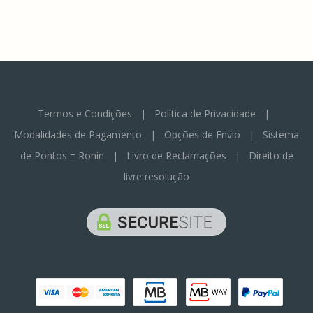
Termos e Condições
|
Política de Privacidade
|
Modalidades de Pagamento
|
Opções de Envio
|
Sistema
de Pontos = Ronin
|
Livro de Reclamações
|
Direito de
livre resolução