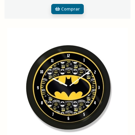
Comprar