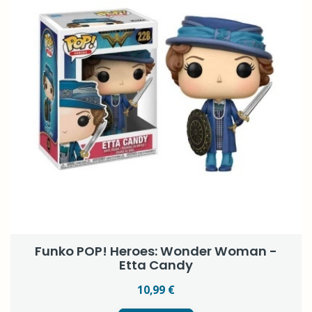
Funko POP! Heroes: Wonder Woman -
Etta Candy
10,99 €