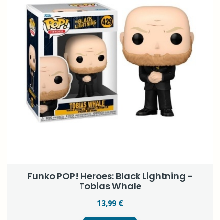
Funko POP! Heroes: Black Lightning -
Tobias Whale
13,99 €