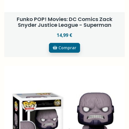
Funko POP! Movies: DC Comics Zack
Snyder Justice League - Superman
14,99 €
Comprar