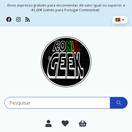
Envio expresso gratuito para encomendas de valor igual ou superior a
45,00€ (válido para Portugal Continental) .