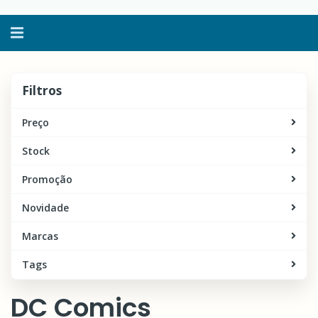
Alternar
navegação
Filtros
Filtros
Preço
Stock
Promoção
Novidade
Marcas
Tags
DC Comics