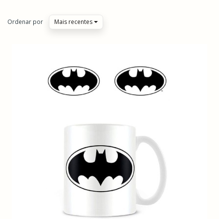
Ordenar por
Mais recentes