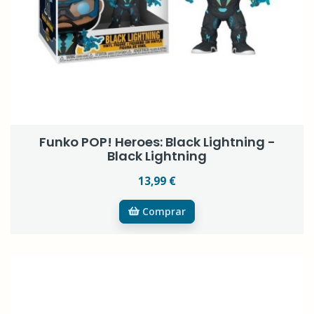
Funko POP! Heroes: Black Lightning -
Black Lightning
13,99 €
Comprar