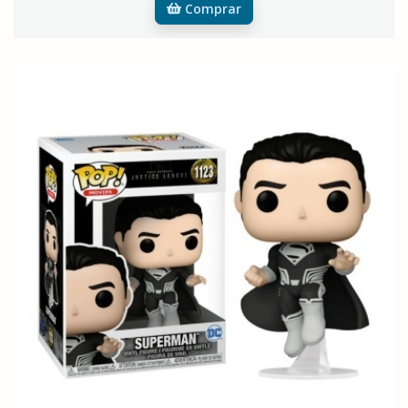
Comprar