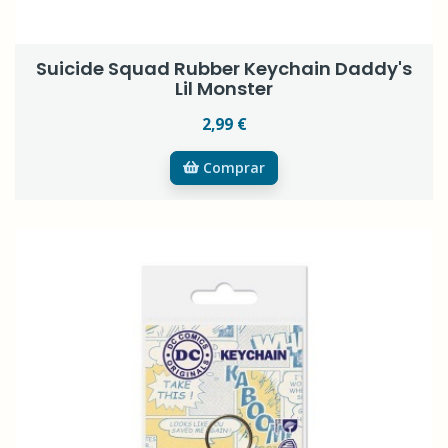
Suicide Squad Rubber Keychain Daddy's
Lil Monster
2,99 €
Comprar