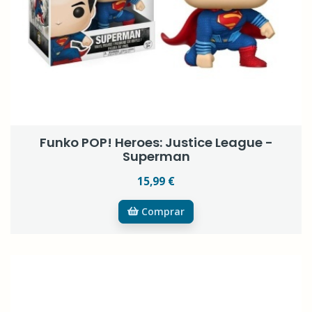
Funko POP! Heroes: Justice League -
Superman
15,99 €
Comprar