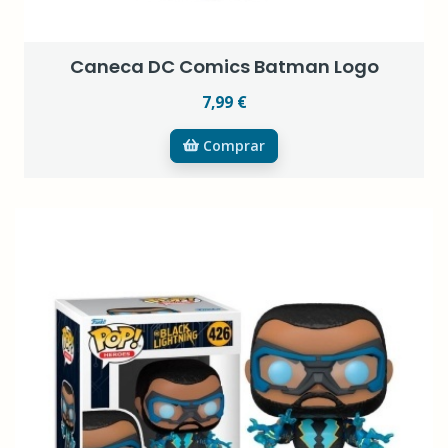
Caneca DC Comics Batman Logo
7,99 €
Comprar