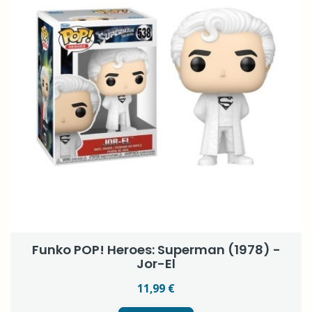
Funko POP! Heroes: Superman (1978) -
Jor-El
11,99 €