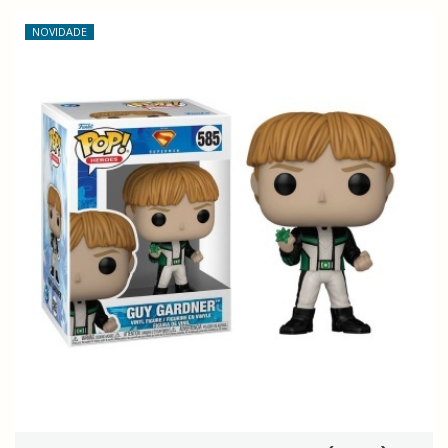
NOVIDADE