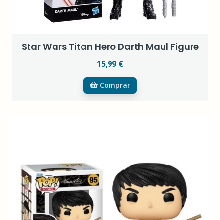
Star Wars Titan Hero Darth Maul Figure
15,99 €
Comprar