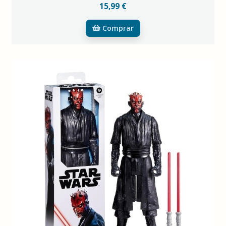
15,99 €
Comprar