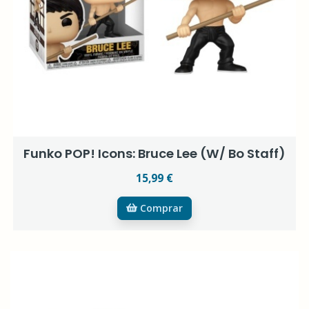
Funko POP! Icons: Bruce Lee (W/ Bo Staff)
15,99 €
Comprar