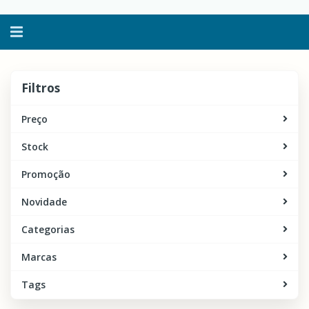
Alternar
navegação
Filtros
Filtros
Preço
Stock
Promoção
Novidade
Categorias
Marcas
Tags