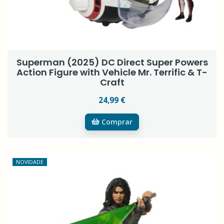
Superman (2025) DC Direct Super Powers
Action Figure with Vehicle Mr. Terrific & T-
Craft
24,99 €
Comprar
NOVIDADE