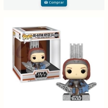
Comprar