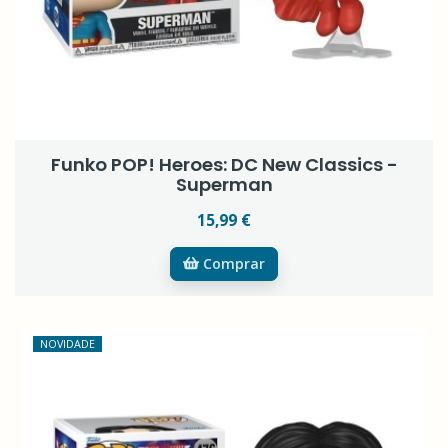
Funko POP! Heroes: DC New Classics -
Superman
15,99 €
Comprar
NOVIDADE