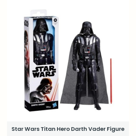
Star Wars Titan Hero Darth Vader Figure