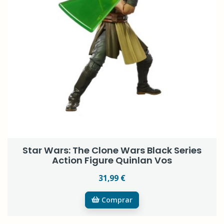
Star Wars: The Clone Wars Black Series
Action Figure Quinlan Vos
31,99 €
Comprar