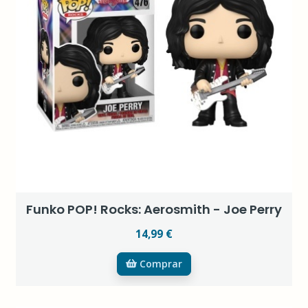
Funko POP! Rocks: Aerosmith - Joe Perry
14,99 €
Comprar