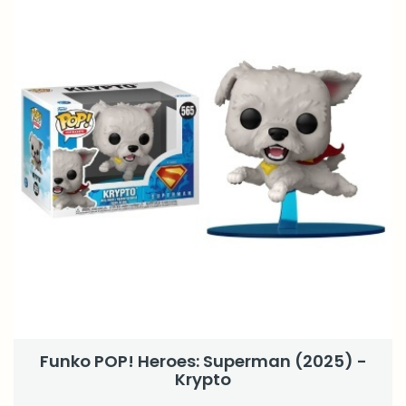
Funko POP! Heroes: Superman (2025) -
Krypto