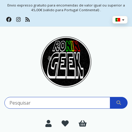
Envio expresso gratuito para encomendas de valor igual ou superior a
45,00€ (válido para Portugal Continental) .