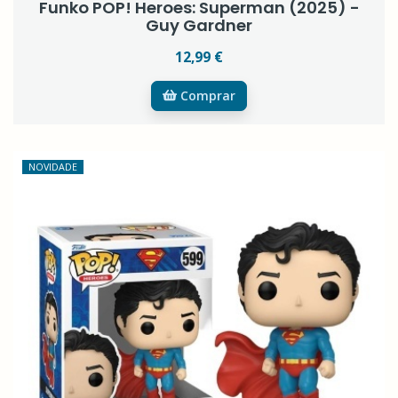
Funko POP! Heroes: Superman (2025) -
Guy Gardner
12,99 €
Comprar
NOVIDADE