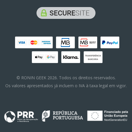
© RONIN GEEK 2026. Todos os direitos reservados.
Os valores apresentados já incluem o IVA à taxa legal em vigor.