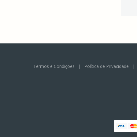
Termos e Condições
|
Política de Privacidade