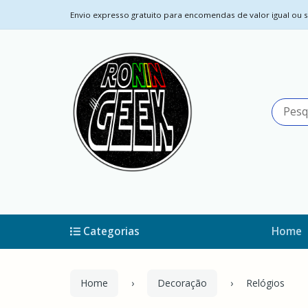
Envio expresso gratuito para encomendas de valor igual ou su
Categorias
Home
Home
Decoração
Relógios