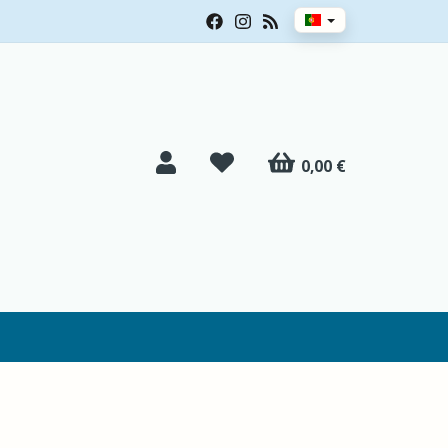
0,00 €