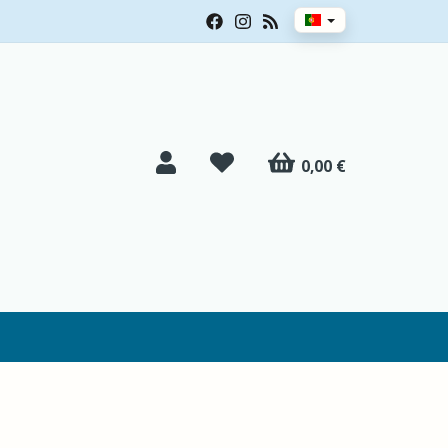
0,00 €