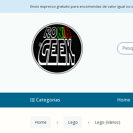
Envio expresso gratuito para encomendas de valor igual ou su
Categorias
Home
Home
Lego
Lego (Vários)