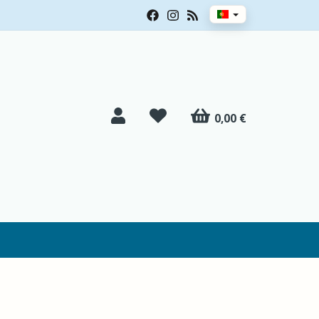
0,00 €