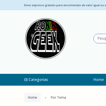
Envio expresso gratuito para encomendas de valor igual ou su
Categorias
Home
Home
Por Tema