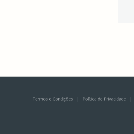
Termos e Condições
|
Política de Privacidade