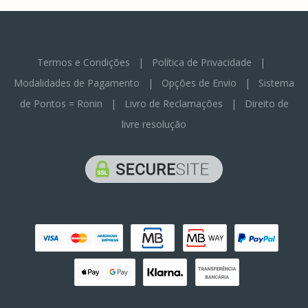
Termos e Condições
|
Política de Privacidade
|
Modalidades de Pagamento
|
Opções de Envio
|
Sistema
de Pontos = Ronin
|
Livro de Reclamações
|
Direito de
livre resolução