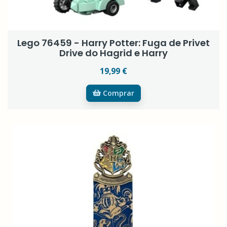
Lego 76459 - Harry Potter: Fuga de Privet
Drive do Hagrid e Harry
19,99 €
Comprar