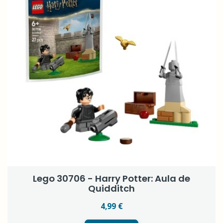
Lego 30706 - Harry Potter: Aula de
Quidditch
4,99 €