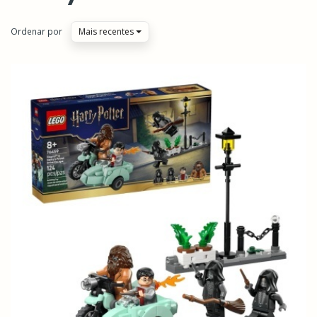
Ordenar por
Mais recentes