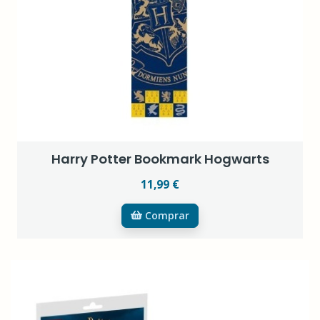
Harry Potter Bookmark Hogwarts
11,99 €
Comprar