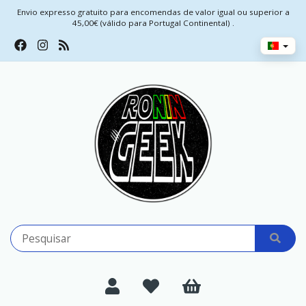
Envio expresso gratuito para encomendas de valor igual ou superior a
45,00€ (válido para Portugal Continental) .