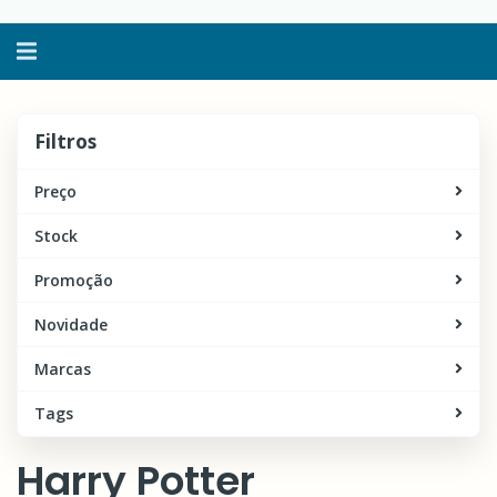
Alternar
navegação
Filtros
Filtros
Preço
Stock
Promoção
Novidade
Marcas
Tags
Harry Potter