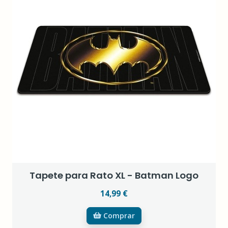
Tapete para Rato XL - Batman Logo
14,99 €
Comprar