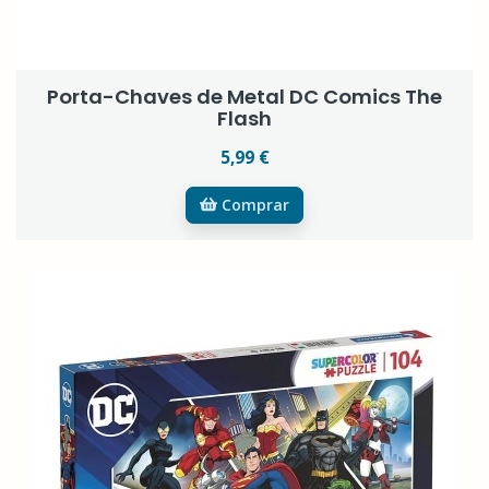
Porta-Chaves de Metal DC Comics The
Flash
5,99 €
Comprar