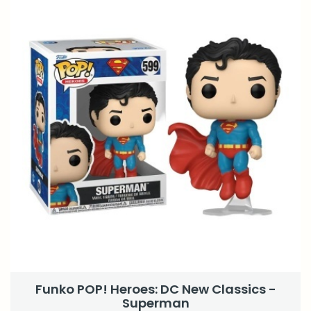
Funko POP! Heroes: DC New Classics -
Superman