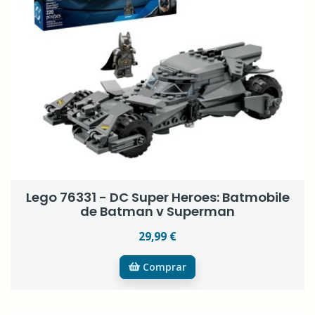
Lego 76331 - DC Super Heroes: Batmobile
de Batman v Superman
29,99 €
Comprar