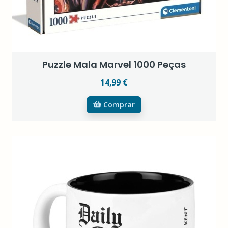
Puzzle Mala Marvel 1000 Peças
14,99 €
Comprar