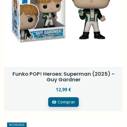
Funko POP! Heroes: Superman (2025) -
Guy Gardner
12,99 €
Comprar
NOVIDADE