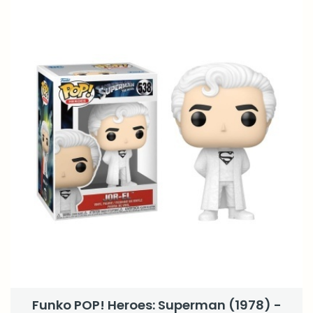
Funko POP! Heroes: Superman (1978) -