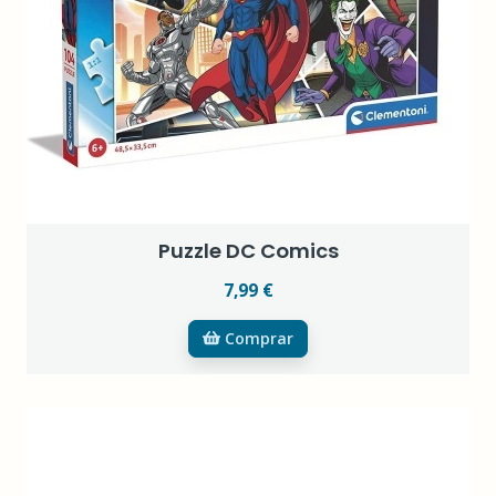
Puzzle DC Comics
7,99 €
Comprar