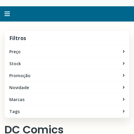
Alternar
navegação
Filtros
Filtros
Preço
Stock
Promoção
Novidade
Marcas
Tags
DC Comics