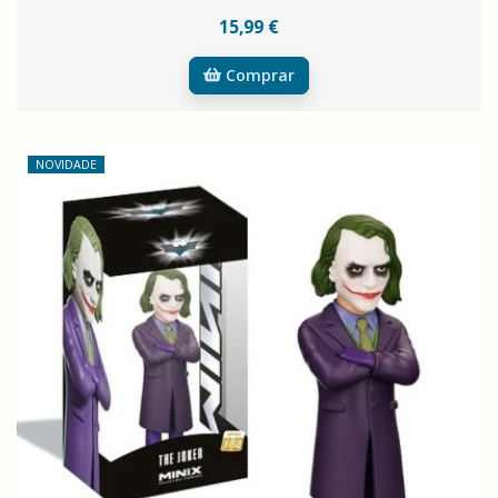
15,99 €
Comprar
NOVIDADE