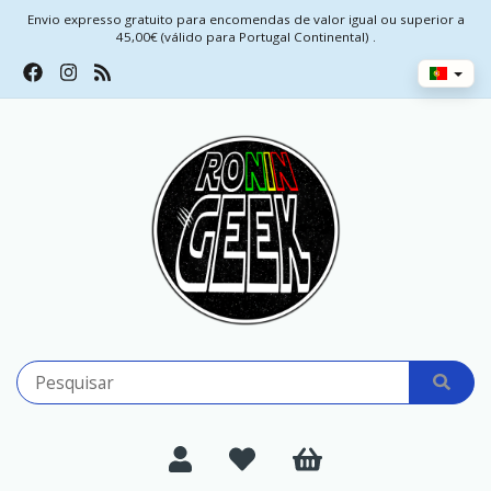
Envio expresso gratuito para encomendas de valor igual ou superior a
45,00€ (válido para Portugal Continental) .