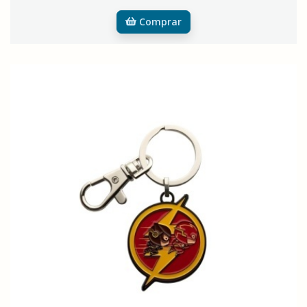
Comprar