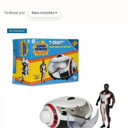
Ordenar por
Mais recentes
NOVIDADE