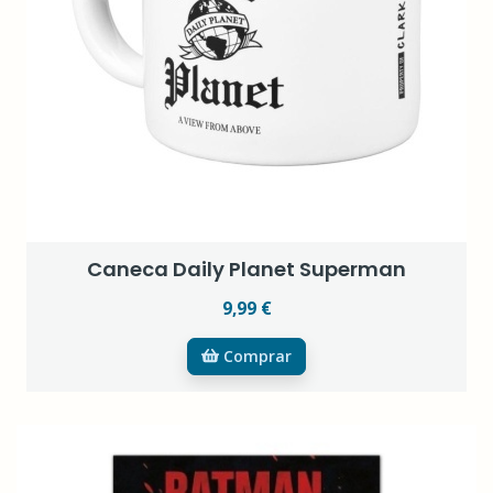
Caneca Daily Planet Superman
9,99 €
Comprar