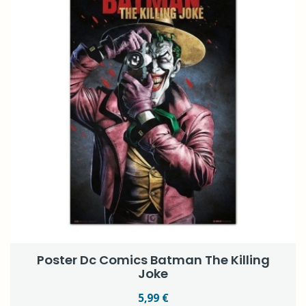
Poster Dc Comics Batman The Killing
Joke
5,99 €