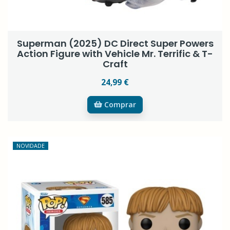
Superman (2025) DC Direct Super Powers
Action Figure with Vehicle Mr. Terrific & T-
Craft
24,99 €
Comprar
NOVIDADE