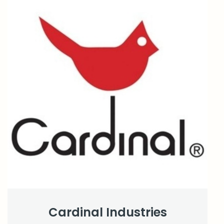
Cardinal Industries