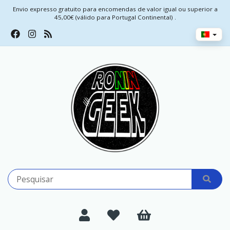
Envio expresso gratuito para encomendas de valor igual ou superior a
45,00€ (válido para Portugal Continental) .