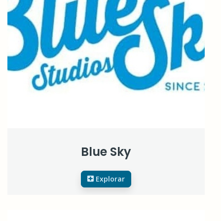
Blue Sky
Explorar