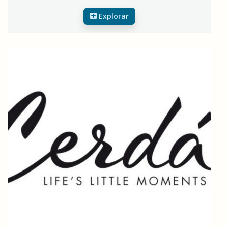
Explorar