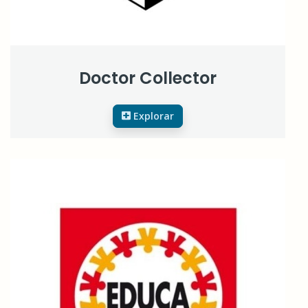
Doctor Collector
Explorar