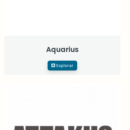
Aquarius
Explorar