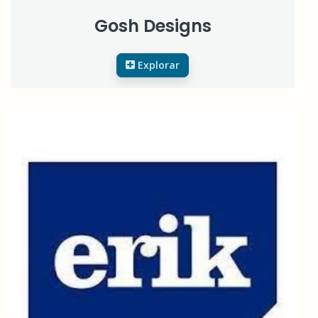
Gosh Designs
Explorar