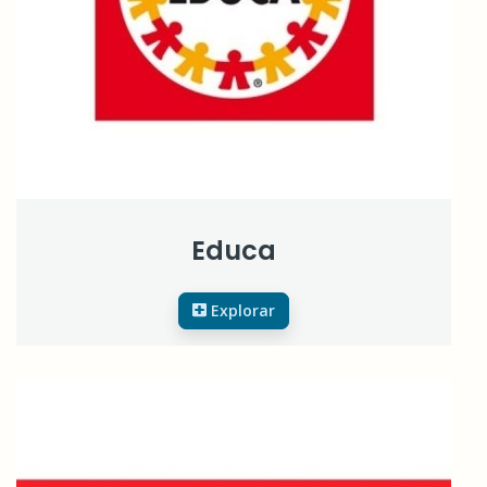
Educa
Explorar