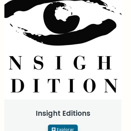
Insight Editions
Explorar