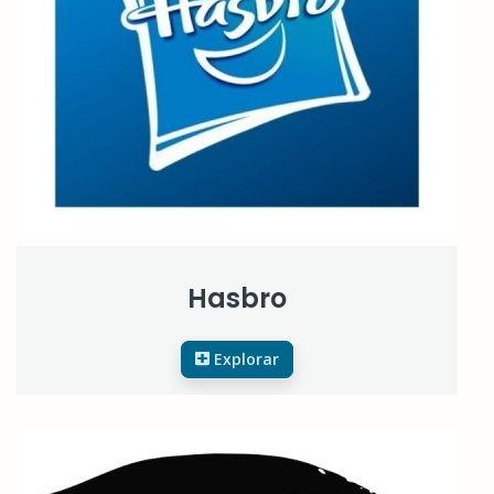
Hasbro
Explorar