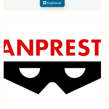
Explorar