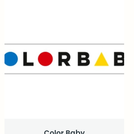
Color Baby