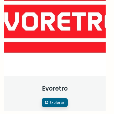
Evoretro
Explorar