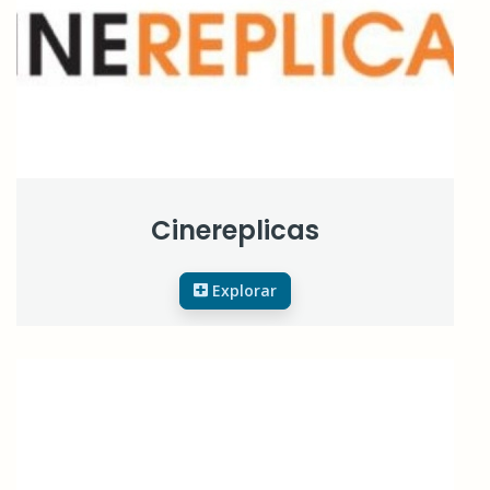
Cinereplicas
Explorar