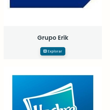
Grupo Erik
Explorar