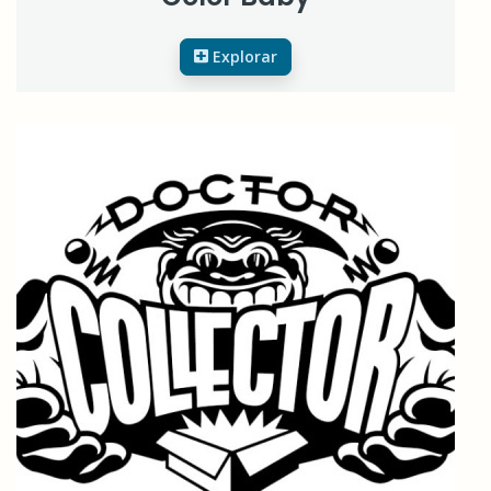
Explorar