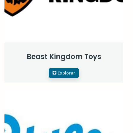
Beast Kingdom Toys
Explorar