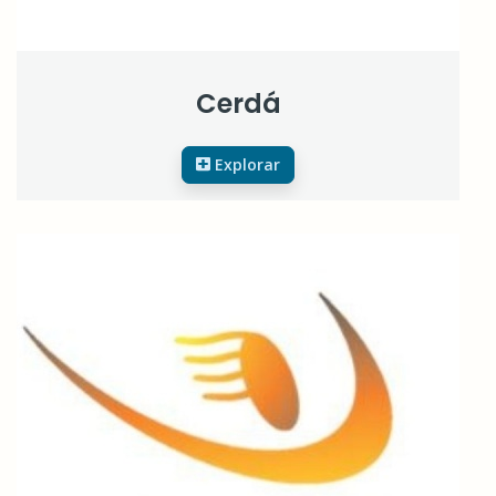
Cerdá
Explorar