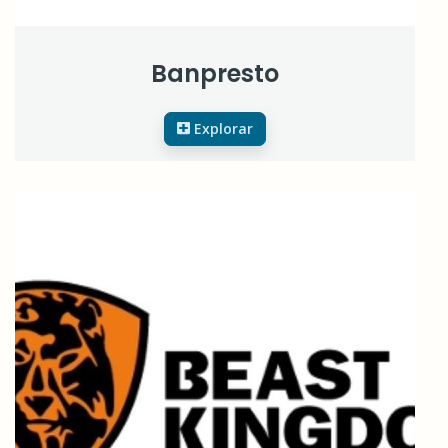
Banpresto
Explorar