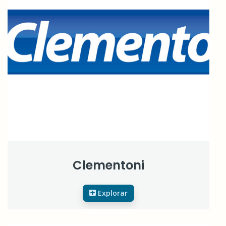
Clementoni
Explorar